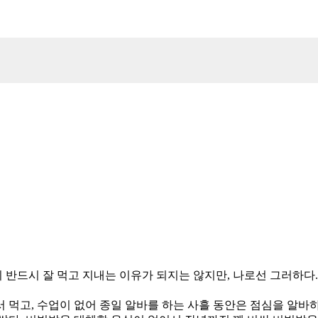
이 반드시 잘 먹고 지내는 이유가 되지는 않지만, 나로선 그러하다
 먹고, 수업이 없어 종일 알바를 하는 사흘 동안은 점심을 알바하