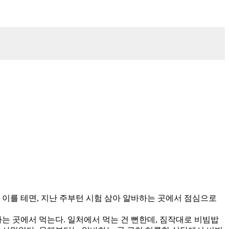
. 이를 테면, 지난 주부턴 시험 삼아 알바하는 곳에서 점심으로
는 곳에서 먹는다. 일처에서 먹는 건 뻔한데, 짐작대로 비빔밥