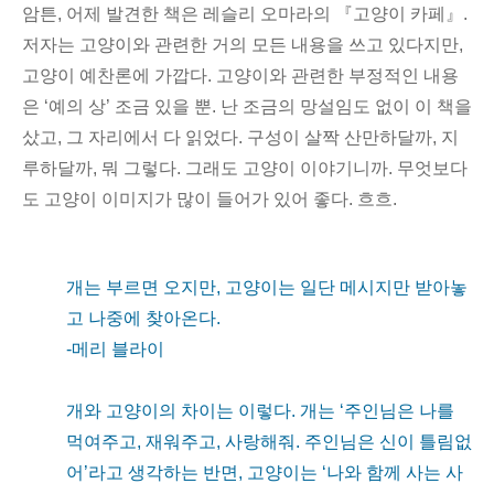
암튼, 어제 발견한 책은 레슬리 오마라의 『고양이 카페』.
저자는 고양이와 관련한 거의 모든 내용을 쓰고 있다지만,
고양이 예찬론에 가깝다. 고양이와 관련한 부정적인 내용
은 ‘예의 상’ 조금 있을 뿐. 난 조금의 망설임도 없이 이 책을
샀고, 그 자리에서 다 읽었다. 구성이 살짝 산만하달까, 지
루하달까, 뭐 그렇다. 그래도 고양이 이야기니까. 무엇보다
도 고양이 이미지가 많이 들어가 있어 좋다. 흐흐.
개는 부르면 오지만, 고양이는 일단 메시지만 받아놓
고 나중에 찾아온다.
-메리 블라이
개와 고양이의 차이는 이렇다. 개는 ‘주인님은 나를
먹여주고, 재워주고, 사랑해줘. 주인님은 신이 틀림없
어’라고 생각하는 반면, 고양이는 ‘나와 함께 사는 사