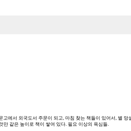
교보문고에서 외국도서 주문이 되고, 마침 찾는 책들이 있어서, 별 망
것만 같은 높이로 책이 쌓여 있다. 필요 이상의 욕심들.