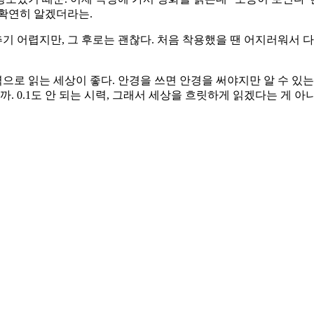
 확연히 알겠더라는.
기 어렵지만, 그 후로는 괜찮다. 처음 착용했을 땐 어지러워서 다시
력으로 읽는 세상이 좋다. 안경을 쓰면 안경을 써야지만 알 수 있는 
 0.1도 안 되는 시력, 그래서 세상을 흐릿하게 읽겠다는 게 아니라