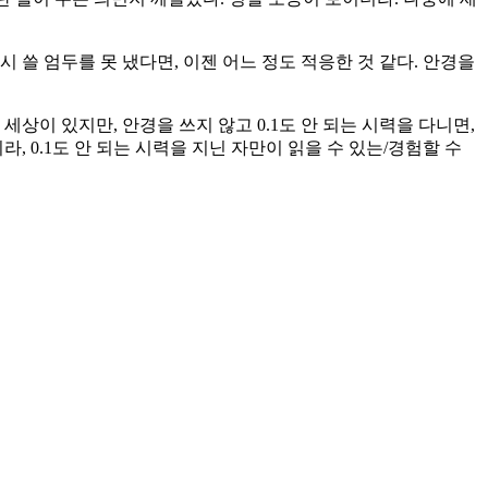
 쓸 엄두를 못 냈다면, 이젠 어느 정도 적응한 것 같다. 안경을
세상이 있지만, 안경을 쓰지 않고 0.1도 안 되는 시력을 다니면,
, 0.1도 안 되는 시력을 지닌 자만이 읽을 수 있는/경험할 수