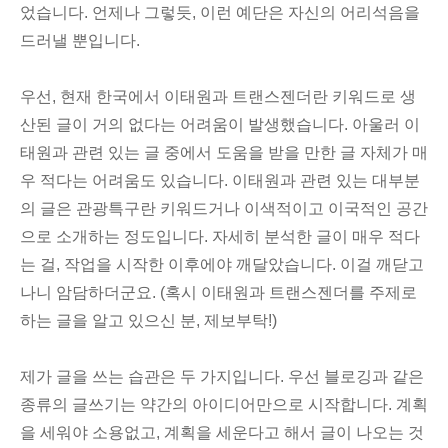
었습니다. 언제나 그렇듯, 이런 예단은 자신의 어리석음을
드러낼 뿐입니다.
우선, 현재 한국에서 이태원과 트랜스젠더란 키워드로 생
산된 글이 거의 없다는 어려움이 발생했습니다. 아울러 이
태원과 관련 있는 글 중에서 도움을 받을 만한 글 자체가 매
우 적다는 어려움도 있습니다. 이태원과 관련 있는 대부분
의 글은 관광특구란 키워드거나 이색적이고 이국적인 공간
으로 소개하는 정도입니다. 자세히 분석한 글이 매우 적다
는 걸, 작업을 시작한 이후에야 깨달았습니다. 이걸 깨닫고
나니 암담하더군요. (혹시 이태원과 트랜스젠더를 주제로
하는 글을 알고 있으신 분, 제보부탁!)
제가 글을 쓰는 습관은 두 가지입니다. 우선 블로깅과 같은
종류의 글쓰기는 약간의 아이디어만으로 시작합니다. 계획
을 세워야 소용없고, 계획을 세운다고 해서 글이 나오는 것