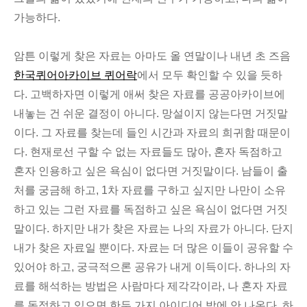
가능하다.
암튼 이렇게 찾은 자료는 아마도 올 연말이나 내년 초 즈음
한국퀴어아카이브 퀴어락
에서 모두 확인할 수 있을 듯하
다. 고백하자면 이렇게 애써 찾은 자료를 공공아카이브에
내놓는 건 쉬운 결정이 아니다. 망설이지 않는다면 거짓말
이다. 그 자료를 찾는데 들인 시간과 자료의 희귀함 때문이
다. 현재로선 구할 수 없는 자료들도 많아, 혼자 독점하고
혼자 인용하고 싶은 욕심이 없다면 거짓말이다. 남들이 출
처를 궁금해 하고, 1차 자료를 구하고 싶지만 나만이 소유
하고 있는 그런 자료를 독점하고 싶은 욕심이 없다면 거짓
말이다. 하지만 내가 찾은 자료는 나의 자료가 아니다. 단지
내가 찾은 자료일 뿐이다. 자료는 더 많은 이들이 공유할 수
있어야 하고, 궁극적으론 공유가 내게 이득이다. 하나의 자
료를 해석하는 방법은 사람마다 제각각이라, 나 혼자 자료
를 독점하고 있으면 한두 가지 아이디어 밖에 안 나온다. 하