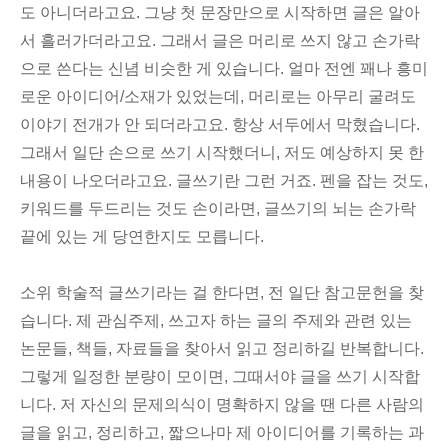
도 아니더라고요. 그냥 첫 문장만으로 시작하면 글은 알아
서 흘러가더라고요. 그래서 글은 머리로 쓰지 않고 손가락
으로 쓴다는 신념 비슷한 게 있습니다. 얼마 전엔 꽤나 흥미
로운 아이디어/소재가 있었는데, 머리로는 아무리 굴려도
이야기 전개가 안 되더라고요. 항상 서두에서 막혔습니다.
그래서 일단 손으로 쓰기 시작했더니, 저도 예상하지 못 한
내용이 나오더라고요. 글쓰기란 그런 거죠. 펜을 잡는 것도,
키워드를 두드리는 것도 손이라면, 글쓰기의 뇌는 손가락
끝에 있는 게 당연한지도 모릅니다.
소위 학술적 글쓰기라는 걸 한다면, 전 일단 참고문헌을 찾
습니다. 제 관심주제, 쓰고자 하는 글의 주제와 관련 있는
논문들, 책들, 자료들을 찾아서 읽고 정리하길 반복합니다.
그렇게 일정한 분량이 모이면, 그때서야 글을 쓰기 시작합
니다. 저 자신의 문제의식이 명확하지 않을 땐 다른 사람의
글을 읽고, 정리하고, 짧으나마 제 아이디어를 기록하는 과