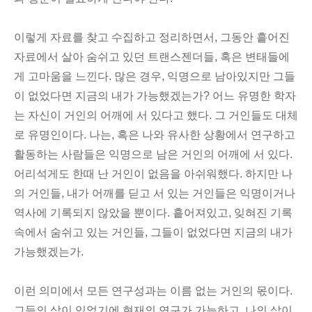
이렇게 자료를 찾고 수집하고 정리하면서, 그동안 흩어진
자료에서 살아 숨쉬고 있던 트랜스젠더들, 혹은 변태들에
게 고마움을 느낀다. 많은 경우, 익명으로 남아있지만 그들
이 없었다면 지금의 내가 가능했겠는가? 어느 유명한 학자
는 자신이 거인의 어깨에 서 있다고 했다. 그 거인들도 대체
로 유명인이다. 나는, 혹은 나와 유사한 상황에서 연구하고
활동하는 사람들은 익명으로 남은 거인의 어깨에 서 있다.
어리석게도 한때 난 거인이 없음을 아쉬워했다. 하지만 나
의 거인들, 내가 어깨를 딛고 서 있는 거인들은 익명이거나
역사에 기록되지 않았을 뿐이다. 흩어져있고, 잊혀진 기록
속에서 숨쉬고 있는 거인들, 그들이 없었다면 지금의 내가
가능했겠는가.
이런 의미에서 모든 연구성과는 이름 없는 거인의 몫이다.
그들의 삶이 있었기에 현재의 연구가 가능하고, 나의 삶이