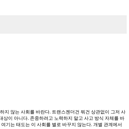
하지 않는 사회를 바란다. 트랜스젠더건 뭐건 상관없이 그저 사
대상이 아니다. 존중하려고 노력하지 말고 사고 방식 자체를 바
 여기는 태도는 이 사회를 별로 바꾸지 않는다. 개별 관계에서