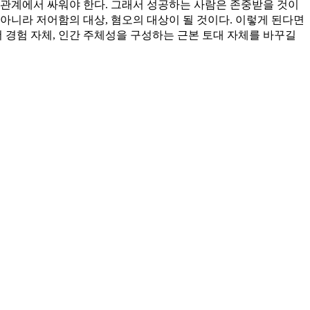
 관계에서 싸워야 한다. 그래서 성공하는 사람은 존중받을 것이
아니라 저어함의 대상, 혐오의 대상이 될 것이다. 이렇게 된다면
경험 자체, 인간 주체성을 구성하는 근본 토대 자체를 바꾸길