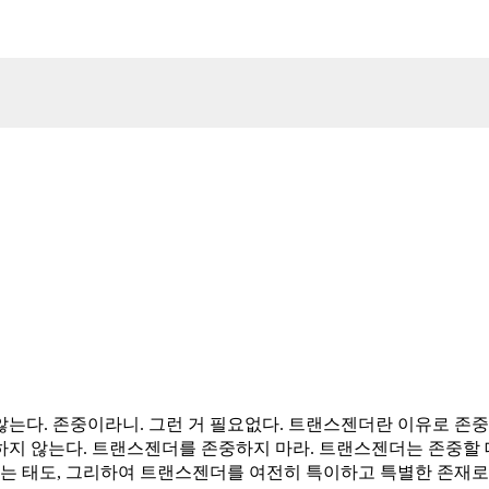
는다. 존중이라니. 그런 거 필요없다. 트랜스젠더란 이유로 존중
지 않는다. 트랜스젠더를 존중하지 마라. 트랜스젠더는 존중할 
아는 태도, 그리하여 트랜스젠더를 여전히 특이하고 특별한 존재로