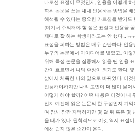
나로선 표절이 무엇인지, 인용을 어떻게 하
학위 논문을 쓰는 내내 인용하는 방법을 배
해석될 수 있다는 중요한 가르침을 받기도 
(여기서 주의해야 할 점은 표절과 인용을 
제대로 잘 하는 학생이라고는 안 했다… ㅠ
표절을 피하는 방법은 매우 간단하다. 인용만
누구의 논문에서 아이디어를 빌렸고.. 이렇게 
위해 특정 논문을 집중해서 읽을 땐 인용 
간이 흐르면서 나의 주장이 되기도 한다. 몇
삶에서 체득한 나의 앎으로 바뀌었다. 이것
인용해야하지만 나의 고민이 더 많이 묻어서
어떻게 해야 할까? 어떤 내용은 이것이 내 
인지 예전에 읽은 논문의 한 구절인지 기억이 
며 잠시 잠깐 자뻑하지만 몇 달 뒤 혹은 몇
을 때가 있다. 원칙적으로 이것 역시 표절이
에선 쉽지 않은 순간이 온다.