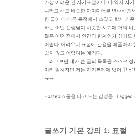
가장 어려운 건 자기표절이다. 나 역시 자기
니라고 해도 비슷한 아이디어를 변주하면서 
한 글이 다 다른 목적에서 쓰였고 학제 기준
하는 어떤 선생님이 비슷한 시기에 거의 비
절은 어떤 점에서 인간의 한계인가 싶기도 
어렵다. 어려우니 표절에 관용을 베풀어야 
쉽지 않고 어렵다는 얘기다.
그러고보면 내가 쓴 글의 목록을 스스로 
미리 말하자면 저는 자기복제에 있어 甲 of
ㅠㅠ
Posted in
몸을 타고 노는 감정들
Tagged
글쓰기 기본 강의 1: 표절