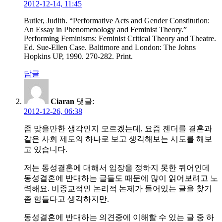
2012-12-14, 11:45
Butler, Judith. “Performative Acts and Gender Constitution:
An Essay in Phenomenology and Feminist Theory.”
Performing Feminisms: Feminist Critical Theory and Theatre.
Ed. Sue-Ellen Case. Baltimore and London: The Johns
Hopkins UP, 1990. 270-282. Print.
답글
Ciaran
댓글:
2012-12-26, 06:38
좀 맞을만한 생각인지 모르겠는데, 요즘 젠더를 결혼과
같은 사회 제도의 하나로 보고 생각해보는 시도를 해보
고 있습니다.
저는 동성결혼에 대해서 입장을 정하지 못한 퀴어인데
동성결혼에 반대하는 글들도 때문에 많이 읽어보려고 노
력해요. 비종교적인 논리적 논제가 들어있는 글을 찾기
좀 힘들다고 생각하지만.
동성결혼에 반대하는 의견중에 이해할 수 있는 글 중 하