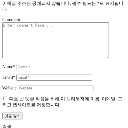
이메일 주소는 공개되지 않습니다.
필수 필드는
*
로 표시됩니
다
Comment
Name*
Email*
Website
다음 번 댓글 작성을 위해 이 브라우저에 이름, 이메일, 그
리고 웹사이트를 저장합니다.
검색