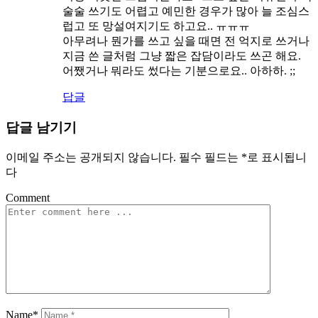
술술 쓰기도 어렵고 예민한 경우가 많아 늘 조심스
럽고 또 망설여지기도 하고요.. ㅠㅠㅠ
아무려나 뭔가를 쓰고 싶을 때면 전 억지로 쓰거나
지금 쓴 글처럼 그냥 짧은 잡담이라도 쓰곤 해요.
어쨌거나 뭐라도 썼다는 기분으로요.. 아하하. ;;
답글
답글 남기기
이메일 주소는 공개되지 않습니다.
필수 필드는
*
로 표시됩니
다
Comment
Name*