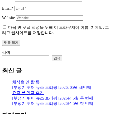
Email*
Website
다음 번 댓글 작성을 위해 이 브라우저에 이름, 이메일, 그
리고 웹사이트를 저장합니다.
검색
검색
최신 글
채식을 안 할 듯
[부정기 퀴어 뉴스 브리핑] 2026. 05월 세번째
요즘 본 연극 후기
[부정기 퀴어 뉴스 브리핑] 2026년 5월 두 번째
[부정기 퀴어 뉴스 브리핑] 2026년 5월 첫 번째