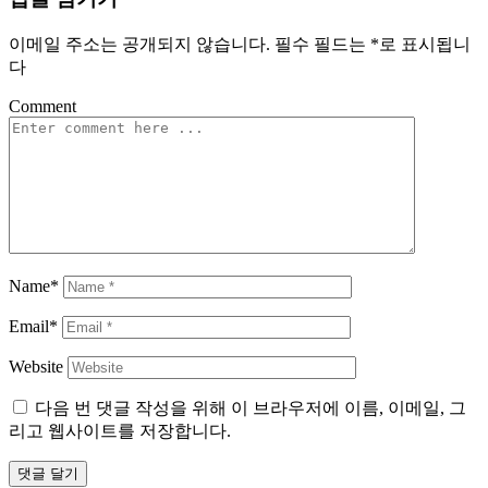
이메일 주소는 공개되지 않습니다.
필수 필드는
*
로 표시됩니
다
Comment
Name*
Email*
Website
다음 번 댓글 작성을 위해 이 브라우저에 이름, 이메일, 그
리고 웹사이트를 저장합니다.