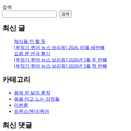
검색
검색
최신 글
채식을 안 할 듯
[부정기 퀴어 뉴스 브리핑] 2026. 05월 세번째
요즘 본 연극 후기
[부정기 퀴어 뉴스 브리핑] 2026년 5월 두 번째
[부정기 퀴어 뉴스 브리핑] 2026년 5월 첫 번째
카테고리
몸에 핀 달의 흔적
몸을 타고 노는 감정들
미분류
트랜스/젠더/퀴어
최신 댓글