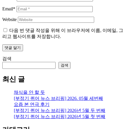
Email*
Website
다음 번 댓글 작성을 위해 이 브라우저에 이름, 이메일, 그
리고 웹사이트를 저장합니다.
검색
검색
최신 글
채식을 안 할 듯
[부정기 퀴어 뉴스 브리핑] 2026. 05월 세번째
요즘 본 연극 후기
[부정기 퀴어 뉴스 브리핑] 2026년 5월 두 번째
[부정기 퀴어 뉴스 브리핑] 2026년 5월 첫 번째