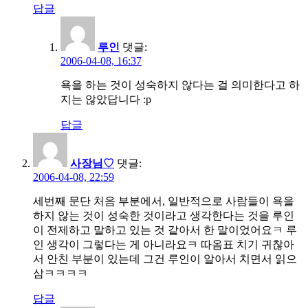
답글
루인
댓글:
2006-04-08, 16:37
욕을 하는 것이 성숙하지 않다는 걸 의미한다고 하
지는 않았답니다 :p
답글
사장님♡
댓글:
2006-04-08, 22:59
세번째 문단 처음 부분에서, 일반적으로 사람들이 욕을
하지 않는 것이 성숙한 것이라고 생각한다는 것을 루인
이 전제하고 말하고 있는 것 같아서 한 말이었어요ㅋ 루
인 생각이 그렇다는 게 아니라요ㅋ 따옴표 치기 귀찮아
서 안친 부분이 있는데 그건 루인이 알아서 치면서 읽으
삼ㅋㅋㅋㅋ
답글