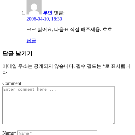
루인
댓글:
2006-04-10, 18:30
크크 싫어요, 따음표 직접 해주세용. 흐흐
답글
답글 남기기
이메일 주소는 공개되지 않습니다.
필수 필드는
*
로 표시됩니
다
Comment
Name*