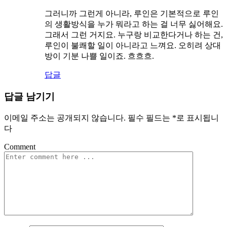
그러니까 그런게 아니라, 루인은 기본적으로 루인
의 생활방식을 누가 뭐라고 하는 걸 너무 싫어해요.
그래서 그런 거지요. 누구랑 비교한다거나 하는 건,
루인이 불쾌할 일이 아니라고 느껴요. 오히려 상대
방이 기분 나쁠 일이죠. 흐흐흐.
답글
답글 남기기
이메일 주소는 공개되지 않습니다.
필수 필드는
*
로 표시됩니
다
Comment