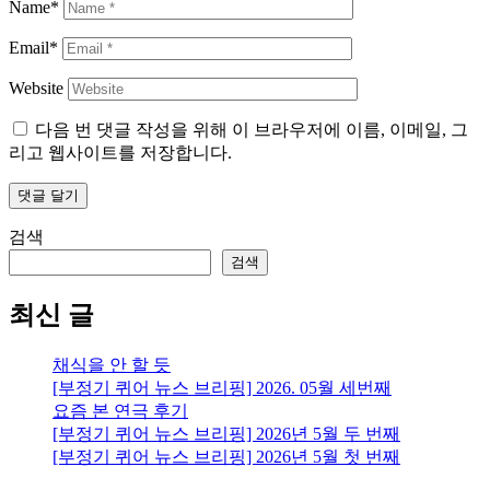
Name*
Email*
Website
다음 번 댓글 작성을 위해 이 브라우저에 이름, 이메일, 그
리고 웹사이트를 저장합니다.
검색
검색
최신 글
채식을 안 할 듯
[부정기 퀴어 뉴스 브리핑] 2026. 05월 세번째
요즘 본 연극 후기
[부정기 퀴어 뉴스 브리핑] 2026년 5월 두 번째
[부정기 퀴어 뉴스 브리핑] 2026년 5월 첫 번째