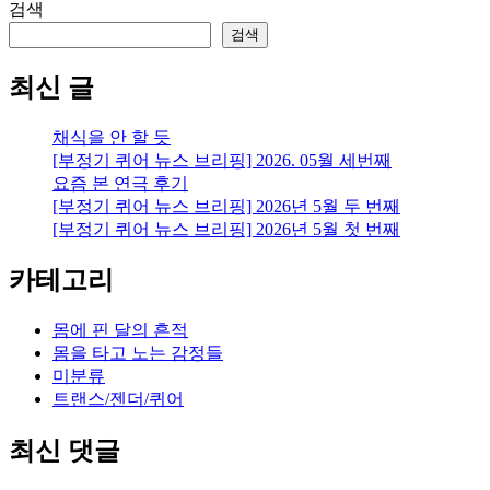
검색
검색
최신 글
채식을 안 할 듯
[부정기 퀴어 뉴스 브리핑] 2026. 05월 세번째
요즘 본 연극 후기
[부정기 퀴어 뉴스 브리핑] 2026년 5월 두 번째
[부정기 퀴어 뉴스 브리핑] 2026년 5월 첫 번째
카테고리
몸에 핀 달의 흔적
몸을 타고 노는 감정들
미분류
트랜스/젠더/퀴어
최신 댓글