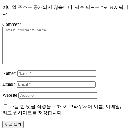
이메일 주소는 공개되지 않습니다.
필수 필드는
*
로 표시됩니
다
Comment
Name*
Email*
Website
다음 번 댓글 작성을 위해 이 브라우저에 이름, 이메일, 그
리고 웹사이트를 저장합니다.