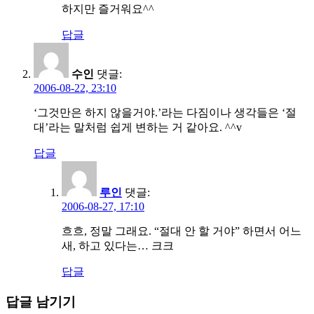
하지만 즐거워요^^
답글
수인
댓글:
2006-08-22, 23:10
‘그것만은 하지 않을거야.’라는 다짐이나 생각들은 ‘절
대’라는 말처럼 쉽게 변하는 거 같아요. ^^v
답글
루인
댓글:
2006-08-27, 17:10
흐흐, 정말 그래요. “절대 안 할 거야” 하면서 어느
새, 하고 있다는… 크크
답글
답글 남기기