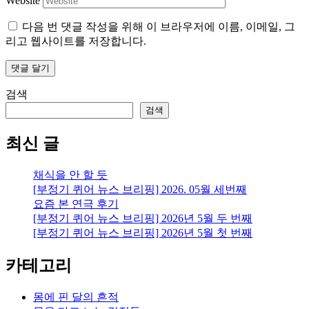
Website
다음 번 댓글 작성을 위해 이 브라우저에 이름, 이메일, 그
리고 웹사이트를 저장합니다.
검색
검색
최신 글
채식을 안 할 듯
[부정기 퀴어 뉴스 브리핑] 2026. 05월 세번째
요즘 본 연극 후기
[부정기 퀴어 뉴스 브리핑] 2026년 5월 두 번째
[부정기 퀴어 뉴스 브리핑] 2026년 5월 첫 번째
카테고리
몸에 핀 달의 흔적