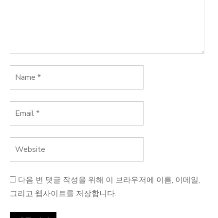
다음 번 댓글 작성을 위해 이 브라우저에 이름, 이메일,
그리고 웹사이트를 저장합니다.