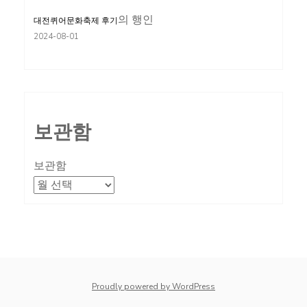
의
행인
대전퀴어문화축제 후기
2024-08-01
보관함
보관함
Proudly powered by WordPress