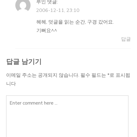
루인
댓글:
2006-12-11, 23:10
헤헤, 덧글을 읽는 순간, 구경 갔어요.
기뻐요^^
답글
답글 남기기
이메일 주소는 공개되지 않습니다.
필수 필드는
*
로 표시됩
니다