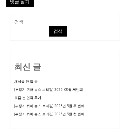
검색
검색
최신 글
채식을 안 할 듯
[부정기 퀴어 뉴스 브리핑] 2026. 05월 세번째
요즘 본 연극 후기
[부정기 퀴어 뉴스 브리핑] 2026년 5월 두 번째
[부정기 퀴어 뉴스 브리핑] 2026년 5월 첫 번째