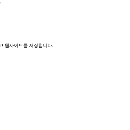
리고 웹사이트를 저장합니다.