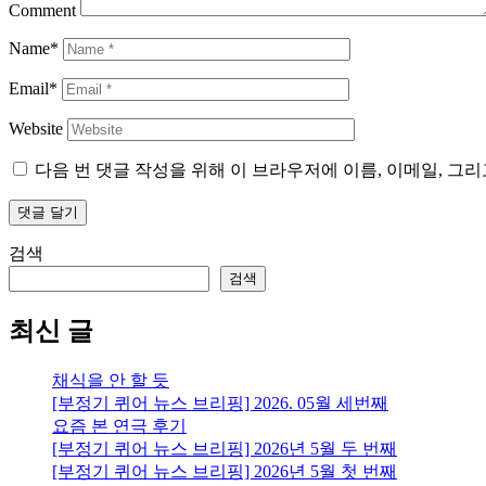
Comment
Name*
Email*
Website
다음 번 댓글 작성을 위해 이 브라우저에 이름, 이메일, 그
검색
검색
최신 글
채식을 안 할 듯
[부정기 퀴어 뉴스 브리핑] 2026. 05월 세번째
요즘 본 연극 후기
[부정기 퀴어 뉴스 브리핑] 2026년 5월 두 번째
[부정기 퀴어 뉴스 브리핑] 2026년 5월 첫 번째