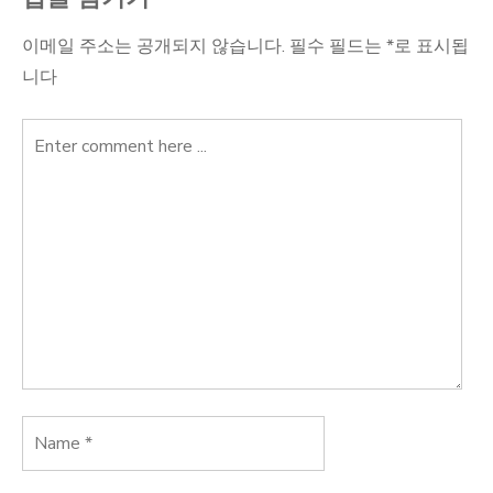
이메일 주소는 공개되지 않습니다.
필수 필드는
*
로 표시됩
니다