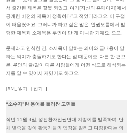
서 출간된 제목은 잘못 되었고, 여기[자신의 홈페이지]에서
공개한 버전의 제목이 정확하다”고 적었더라고요. 이 구절
이 떠올랐어요. 그러니까 하고 싶은 말은, 인권오름에서 발
행한 제목과 소제목은 루인이 단 게 아니란 거예요. 으으.
문제라고 인식한 건, 소제목이 말하는 의미와 글내용이 말
하는 의미가 충돌하기도 한다는 점 때문이죠. 다른 한 편으
론, 루인의 글/말이 다른 사람들에게 어떤 식으로 해석되는
지를 알 수 있어서 재밌기도 하고요.
[#M_ 읽기.. | 접기.. |
“소수자”란 용어를 둘러싼 고민들
작년 11월 4일, 성전환자인권연대 지렁이를 발족하며, 단
체 발족을 맞아 활동가들의 입장을 알리고 다짐한다는 의