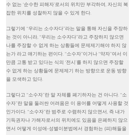
수 없는 ‘순수한 피해자’로서의 위치만 부각하여, 자신의 복
잡한 위치를 성찰하지 않을 수 있게 한다.
그렇기에 “우리는 소수자다”라는 말을 통해 자신을 주장하
는 것이 아니라, “우리는 소수자다”라고 주장하지 않으면
나를 주장할 수 없게 하는 상황들에 문제제기해야 하지 않
는가 라고 얘기하는 편이다. “소수자”이거나 “약자”여서 이
만큼 고통 받고 있다는 식의 ‘전시’를 하지 않으면 주장할
수 없게 하는 상황들에 문제제기 하는 방향으로 운동 방향
을 모색하고 있다.
그렇다고 “소수자”란 말 자체를 폐기하자는 건 아니다. “소
수자”란 말을 둘러싼 어려움은 이 용어를 어떻게 사용할 것
인가이다. “소수자”란 범주로 수렴하지 않으면서, 즉 내가
기득권자나 가해자로서의 위치에도 있음을 은폐하지 않으
면서 어떻게 이성애-성별이분법에서 경험하는 (피)해들을