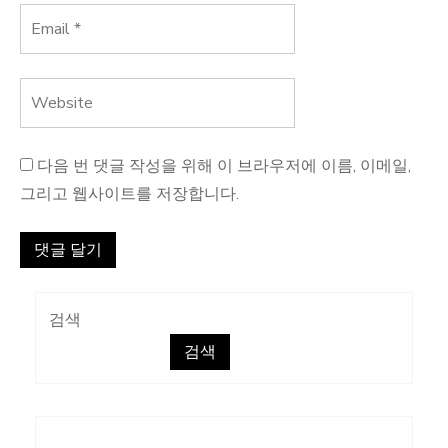
다음 번 댓글 작성을 위해 이 브라우저에 이름, 이메일,
그리고 웹사이트를 저장합니다.
검색
검색