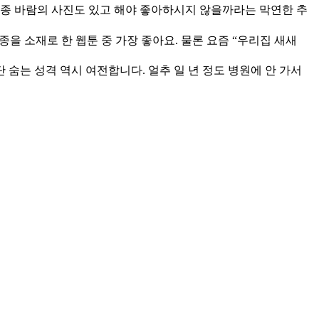
종종 바람의 사진도 있고 해야 좋아하시지 않을까라는 막연한 추
을 소재로 한 웹툰 중 가장 좋아요. 물론 요즘 “우리집 새새
 숨는 성격 역시 여전합니다. 얼추 일 년 정도 병원에 안 가서