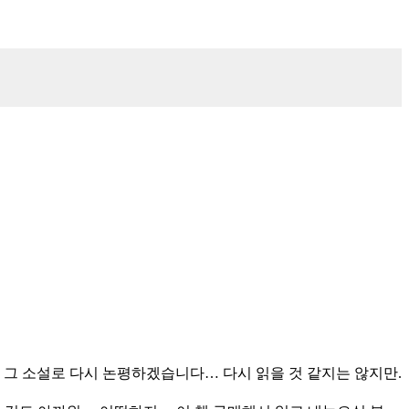
때 그 소설로 다시 논평하겠습니다… 다시 읽을 것 같지는 않지만.