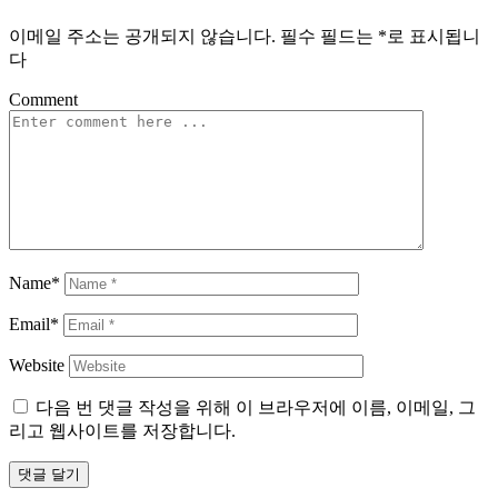
이메일 주소는 공개되지 않습니다.
필수 필드는
*
로 표시됩니
다
Comment
Name*
Email*
Website
다음 번 댓글 작성을 위해 이 브라우저에 이름, 이메일, 그
리고 웹사이트를 저장합니다.