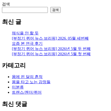
검색
검색
최신 글
채식을 안 할 듯
[부정기 퀴어 뉴스 브리핑] 2026. 05월 세번째
요즘 본 연극 후기
[부정기 퀴어 뉴스 브리핑] 2026년 5월 두 번째
[부정기 퀴어 뉴스 브리핑] 2026년 5월 첫 번째
카테고리
몸에 핀 달의 흔적
몸을 타고 노는 감정들
미분류
트랜스/젠더/퀴어
최신 댓글