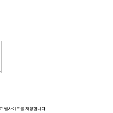
리고 웹사이트를 저장합니다.