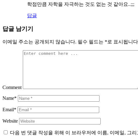
학점만큼 자학을 자극하는 것도 없는 것 같아요..;;;
답글
답글 남기기
이메일 주소는 공개되지 않습니다.
필수 필드는
*
로 표시됩니다
Comment
Name*
Email*
Website
다음 번 댓글 작성을 위해 이 브라우저에 이름, 이메일, 그