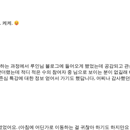
 케케.
검색하는 과정에서 루인님 블로그에 들어오게 됐었는데 공감되고 관
랬는데 적디 적은 수의 참여자 중 님으로 보이는 분이 없길래 바람을
 특강에 대한 정보 얻어서 가기도 했답니다, 어찌나 감사했던지.^
어요. (아침에 어딘가로 이동하는 걸 귀찮아 하기도 하지만요 -_-