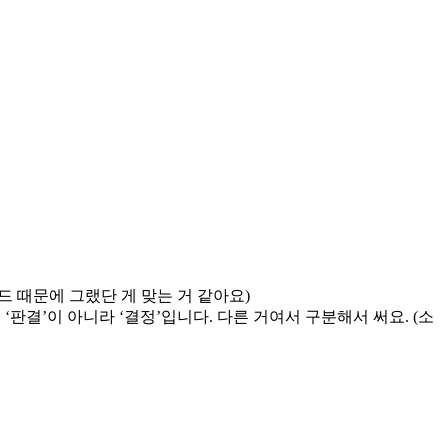
드 때문에 그랬단 게 맞는 거 같아요)
는 ‘판결’이 아니라 ‘결정’입니다. 다른 거여서 구분해서 써요. (소