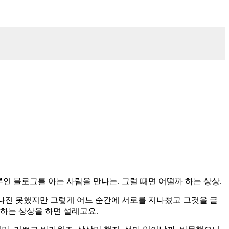
 루인 블로그를 아는 사람을 만나는. 그럴 때면 어떨까 하는 상상.
만나진 못했지만 그렇게 어느 순간에 서로를 지나쳤고 그것을 글
 하는 상상을 하면 설레고요.