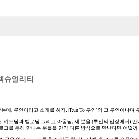
/섹슈얼리티
는데, 루인이라고 소개를 하자, [Run To 루인]의 그 루인이냐며
. 키드님과 벨로님 그리고 아옹님, 세 분을 (루인의 입장에서) 
 블로그를 통해 만나는 분들을 만약 다른 방식으로 만난다면 어떨까