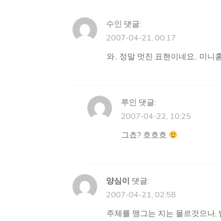
수인
댓글:
2007-04-21, 00:17
와.. 정말 멋진 표현이네요.. 미니
루인
댓글:
2007-04-22, 10:25
그쵸? 흐흐흐
양심이
댓글:
2007-04-21, 02:58
주체를 맹그는 지는 몰르것으나, 법이