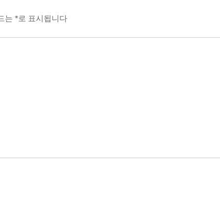
필드는
*
로 표시됩니다