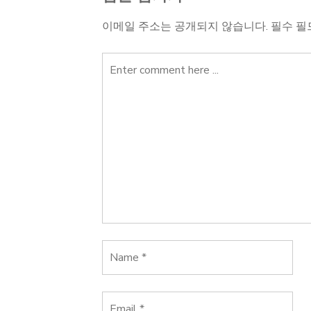
이메일 주소는 공개되지 않습니다.
필수 