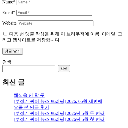
Name*
Email*
Website
다음 번 댓글 작성을 위해 이 브라우저에 이름, 이메일, 그
리고 웹사이트를 저장합니다.
검색
검색
최신 글
채식을 안 할 듯
[부정기 퀴어 뉴스 브리핑] 2026. 05월 세번째
요즘 본 연극 후기
[부정기 퀴어 뉴스 브리핑] 2026년 5월 두 번째
[부정기 퀴어 뉴스 브리핑] 2026년 5월 첫 번째