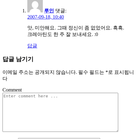
루인
댓글:
2007-09-18, 10:40
앗, 미안해요. 그때 정신이 좀 없었어요. 흑흑.
크레아틴도 한 주 잘 보내세요. :0
답글
답글 남기기
이메일 주소는 공개되지 않습니다.
필수 필드는
*
로 표시됩니
다
Comment