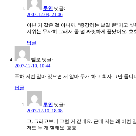
루인
댓글:
2007-12-09, 21:06
아닌 거 같은 걸 아니까, “종강하는 날일 뿐”이고 싶은
시위는 무사히 그래서 좀 덜 짜릿하게 끝났어요. 흐
답글
벨로
댓글:
2007-12-10, 10:44
푸하 저런 알바 있으면 저 알바 두개 하고 회사 그만 둡니다
답글
루인
댓글:
2007-12-10, 18:08
그, 그러고보니 그럴 거 같네요. 근데 저는 왜 이런 알
저도 두 개 할래요. 흐흐