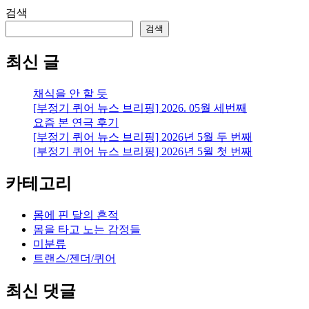
검색
검색
최신 글
채식을 안 할 듯
[부정기 퀴어 뉴스 브리핑] 2026. 05월 세번째
요즘 본 연극 후기
[부정기 퀴어 뉴스 브리핑] 2026년 5월 두 번째
[부정기 퀴어 뉴스 브리핑] 2026년 5월 첫 번째
카테고리
몸에 핀 달의 흔적
몸을 타고 노는 감정들
미분류
트랜스/젠더/퀴어
최신 댓글