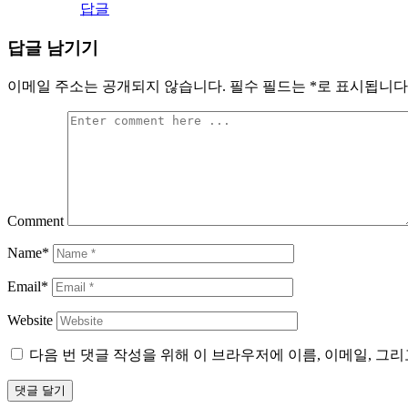
답글
답글 남기기
이메일 주소는 공개되지 않습니다.
필수 필드는
*
로 표시됩니다
Comment
Name*
Email*
Website
다음 번 댓글 작성을 위해 이 브라우저에 이름, 이메일, 그