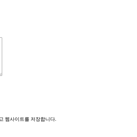
리고 웹사이트를 저장합니다.