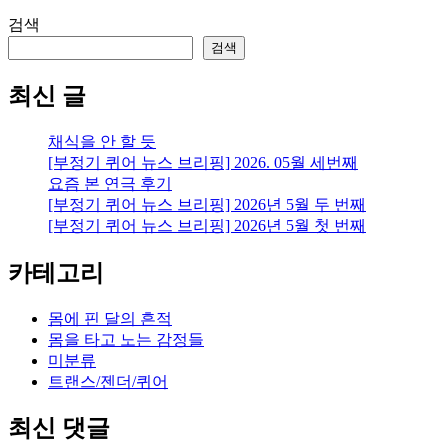
검색
검색
최신 글
채식을 안 할 듯
[부정기 퀴어 뉴스 브리핑] 2026. 05월 세번째
요즘 본 연극 후기
[부정기 퀴어 뉴스 브리핑] 2026년 5월 두 번째
[부정기 퀴어 뉴스 브리핑] 2026년 5월 첫 번째
카테고리
몸에 핀 달의 흔적
몸을 타고 노는 감정들
미분류
트랜스/젠더/퀴어
최신 댓글