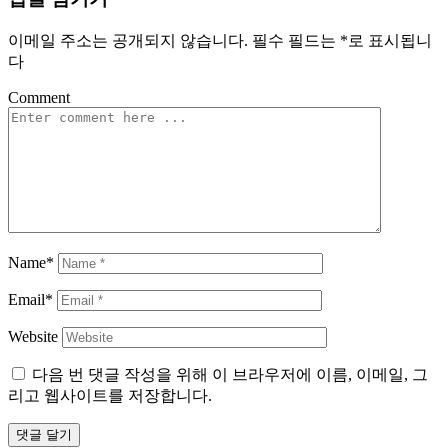
색
이메일 주소는 공개되지 않습니다.
필수 필드는
*
로 표시됩니
다
Comment
Name*
Email*
Website
다음 번 댓글 작성을 위해 이 브라우저에 이름, 이메일, 그
리고 웹사이트를 저장합니다.