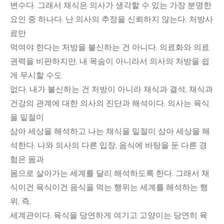
변수다. 그래서 채식은 의사가 생각할 수 있는 가장 분명한
요인 중 하나다. 난 의사의 추정을 신뢰하지 않는다. 처방사
료만
먹여야 한다는 처방을 불신하는 건 아니다. 의료화와 의료
권력을 비판하지만, 내 목숨이 아니라서 의사의 처방을 쉽
게 무시할 수도
없다. 내가 불신하는 건 처방이 아니라 채식과 결석, 채식과
건강의 관계에 대한 의사의 진단과 해석이다. 의사는 육식
을 밑절미
삼아 세상을 해석하고 나는 채식을 밑절미 삼아 세상을 해
석한다. 나와 의사의 다른 입장, 음식에 바탕을 둔 다른 경
험은 몸과
몸으로 살아가는 세계를 달리 해석하도록 한다. 그래서 채
식이건 육식이건 음식을 먹는 행위는 세계를 해석하는 행
위, 즉,
세계관이다. 육식을 당연하게 여기고 고양이는 당연히 육