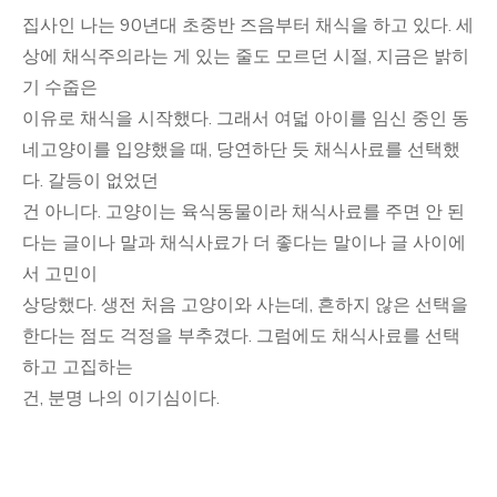
집사인 나는 90년대 초중반 즈음부터 채식을 하고 있다. 세
상에 채식주의라는 게 있는 줄도 모르던 시절, 지금은 밝히
기 수줍은
이유로 채식을 시작했다. 그래서 여덟 아이를 임신 중인 동
네고양이를 입양했을 때, 당연하단 듯 채식사료를 선택했
다. 갈등이 없었던
건 아니다. 고양이는 육식동물이라 채식사료를 주면 안 된
다는 글이나 말과 채식사료가 더 좋다는 말이나 글 사이에
서 고민이
상당했다. 생전 처음 고양이와 사는데, 흔하지 않은 선택을
한다는 점도 걱정을 부추겼다. 그럼에도 채식사료를 선택
하고 고집하는
건, 분명 나의 이기심이다.