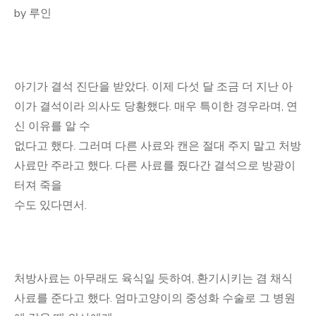
by 루인
아기가 결석 진단을 받았다. 이제 다섯 달 조금 더 지난 아
이가 결석이라 의사도 당황했다. 매우 특이한 경우라며, 연
신 이유를 알 수
없다고 했다. 그러며 다른 사료와 캔은 절대 주지 말고 처방
사료만 주라고 했다. 다른 사료를 줬다간 결석으로 방광이
터져 죽을
수도 있다면서.
처방사료는 아무래도 육식일 듯하여, 환기시키는 겸 채식
사료를 준다고 했다. 엄마고양이의 중성화 수술로 그 병원