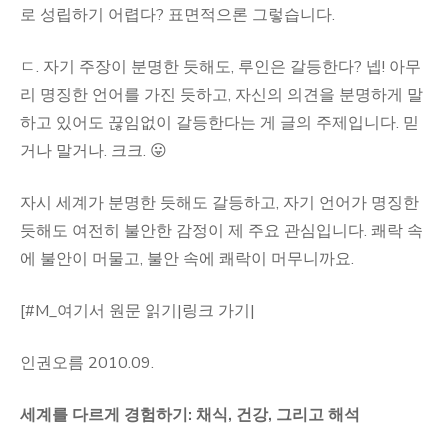
로 성립하기 어렵다? 표면적으론 그렇습니다.
ㄷ. 자기 주장이 분명한 듯해도, 루인은 갈등한다? 넵! 아무
리 명징한 언어를 가진 듯하고, 자신의 의견을 분명하게 말
하고 있어도 끊임없이 갈등한다는 게 글의 주제입니다. 믿
거나 말거나. 크크. 😛
자시 세계가 분명한 듯해도 갈등하고, 자기 언어가 명징한
듯해도 여전히 불안한 감정이 제 주요 관심입니다. 쾌락 속
에 불안이 머물고, 불안 속에 쾌락이 머무니까요.
[#M_여기서 원문 읽기|링크 가기|
인권오름 2010.09.
세계를 다르게 경험하기: 채식, 건강, 그리고 해석