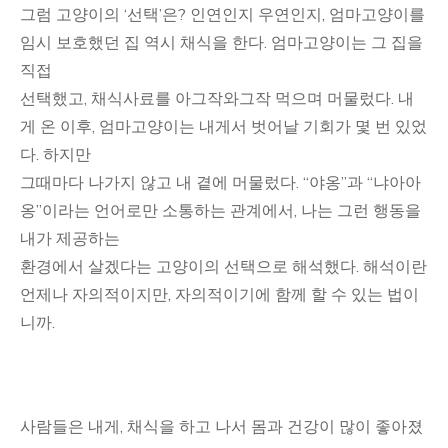
그럼 고양이의 ‘선택’은? 인연인지 우연인지, 엄마고양이를
임시 보호했던 집 역시 채식을 한다. 엄마고양이는 그 집을
직접
선택했고, 채식사료를 아그작와그작 먹으며 머물렀다. 내
게 온 이후, 엄마고양이는 내게서 벗어날 기회가 몇 번 있었
다. 하지만
그때마다 나가지 않고 내 곁에 머물렀다. “야옹”과 “냐아아
옹”이라는 언어로만 소통하는 관계에서, 나는 그런 행동을
내가 제공하는
환경에서 살겠다는 고양이의 선택으로 해석했다. 해석이란
언제나 자의적이지만, 자의적이기에 함께 할 수 있는 법이
니까.
사람들은 내게, 채식을 하고 나서 몸과 건강이 많이 좋아졌