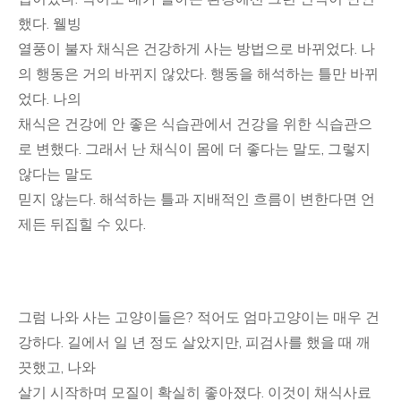
했다. 웰빙
열풍이 불자 채식은 건강하게 사는 방법으로 바뀌었다. 나
의 행동은 거의 바뀌지 않았다. 행동을 해석하는 틀만 바뀌
었다. 나의
채식은 건강에 안 좋은 식습관에서 건강을 위한 식습관으
로 변했다. 그래서 난 채식이 몸에 더 좋다는 말도, 그렇지
않다는 말도
믿지 않는다. 해석하는 틀과 지배적인 흐름이 변한다면 언
제든 뒤집힐 수 있다.
그럼 나와 사는 고양이들은? 적어도 엄마고양이는 매우 건
강하다. 길에서 일 년 정도 살았지만, 피검사를 했을 때 깨
끗했고, 나와
살기 시작하며 모질이 확실히 좋아졌다. 이것이 채식사료