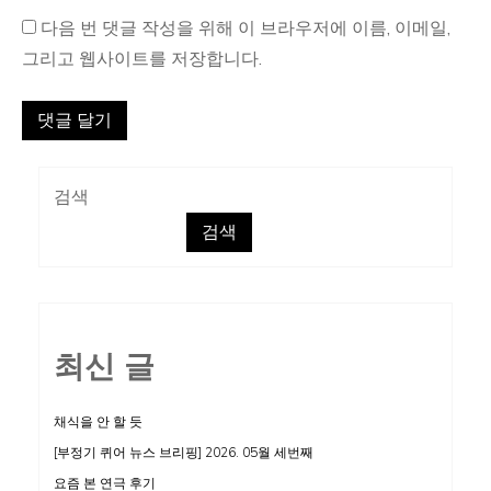
다음 번 댓글 작성을 위해 이 브라우저에 이름, 이메일,
그리고 웹사이트를 저장합니다.
검색
검색
최신 글
채식을 안 할 듯
[부정기 퀴어 뉴스 브리핑] 2026. 05월 세번째
요즘 본 연극 후기