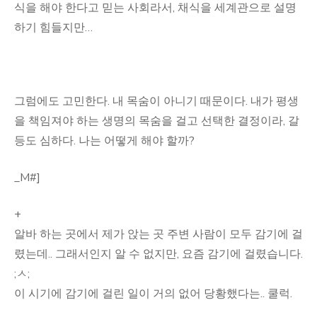
식을 해야 한다고 믿는 사회라서, 채식을 세계관으로 설명
하기 힘들지만…
그럼에도 고민한다. 내 목숨이 아니기 때문이다. 내가 평생
을 책임져야 하는 생명의 목숨을 걸고 선택한 결정이라, 갈
등도 심하다. 나는 어떻게 해야 할까?
_M#]
+
알바 하는 곳에서 제가 앉는 곳 주변 사람이 모두 감기에 걸
렸는데.. 그래서인지 알 수 없지만, 요즘 감기에 걸렸습니다.
;ㅅ;
이 시기에 감기에 걸린 일이 거의 없어 당황했다는.. 쿨럭.