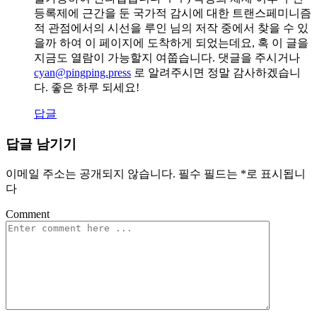
등록제에 근간을 둔 국가적 감시에 대한 트랜스페미니즘
적 관점에서의 시선을 루인 님의 저작 중에서 찾을 수 있
을까 하여 이 페이지에 도착하게 되었는데요, 혹 이 글을
지금도 열람이 가능할지 여쭙습니다. 댓글을 주시거나
cyan@pingping.press
로 알려주시면 정말 감사하겠습니
다. 좋은 하루 되세요!
답글
답글 남기기
이메일 주소는 공개되지 않습니다.
필수 필드는
*
로 표시됩니
다
Comment