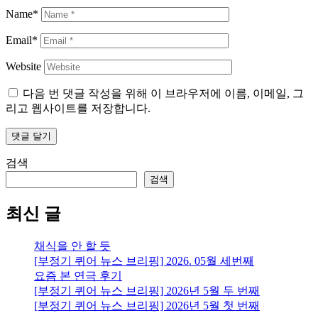
Name*
Email*
Website
다음 번 댓글 작성을 위해 이 브라우저에 이름, 이메일, 그
리고 웹사이트를 저장합니다.
검색
검색
최신 글
채식을 안 할 듯
[부정기 퀴어 뉴스 브리핑] 2026. 05월 세번째
요즘 본 연극 후기
[부정기 퀴어 뉴스 브리핑] 2026년 5월 두 번째
[부정기 퀴어 뉴스 브리핑] 2026년 5월 첫 번째