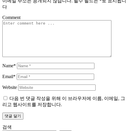
이메일 주소는 공개되지 않습니다.
필수 필드는
*
로 표시됩니
다
Comment
Name*
Email*
Website
다음 번 댓글 작성을 위해 이 브라우저에 이름, 이메일, 그
리고 웹사이트를 저장합니다.
검색