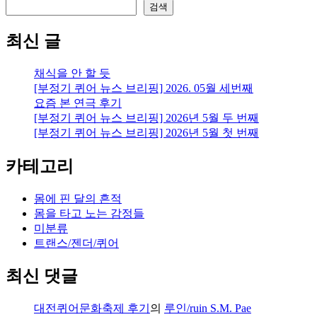
검색
최신 글
채식을 안 할 듯
[부정기 퀴어 뉴스 브리핑] 2026. 05월 세번째
요즘 본 연극 후기
[부정기 퀴어 뉴스 브리핑] 2026년 5월 두 번째
[부정기 퀴어 뉴스 브리핑] 2026년 5월 첫 번째
카테고리
몸에 핀 달의 흔적
몸을 타고 노는 감정들
미분류
트랜스/젠더/퀴어
최신 댓글
대전퀴어문화축제 후기
의
루인/ruin S.M. Pae