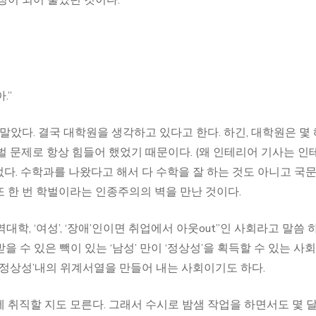
정이 되어 물었던 것이다.
.”
말았다. 결국 대학원을 생각하고 있다고 한다. 하긴, 대학원은 몇 
벌 문제로 항상 힘들어 했었기 때문이다. (왜 인테리어 기사는 인
 없다. 수학과를 나왔다고 해서 다 수학을 잘 하는 것도 아니고 국
 또 한 번 학벌이라는 인종주의의 벽을 만난 것이다.
, ‘여성’, ‘장애’인이면 취업에서 아웃out”인 사회라고 말씀 
받을 수 있은 빽이 있는 ‘남성’ 만이 ‘정상성’을 획득할 수 있는 사
‘정상성’내의 위계서열을 만들어 내는 사회이기도 하다.
 취직할 지도 모른다. 그래서 수시로 밤샘 작업을 하면서도 몇 