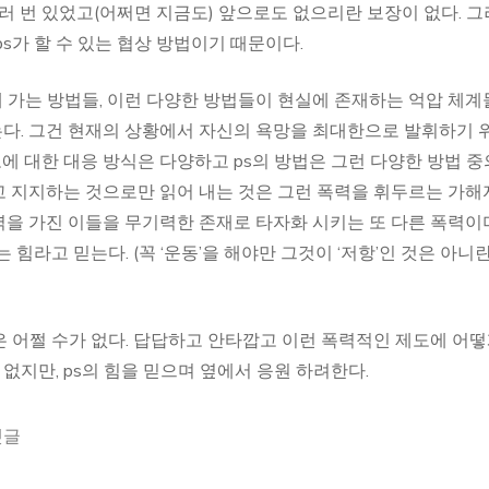
러 번 있었고(어쩌면 지금도) 앞으로도 없으리란 보장이 없다. 
s가 할 수 있는 협상 방법이기 때문이다.
 가는 방법들, 이런 다양한 방법들이 현실에 존재하는 억압 체계
다. 그건 현재의 상황에서 자신의 욕망을 최대한으로 발휘하기 
 대한 대응 방식은 다양하고 ps의 방법은 그런 다양한 방법 중
 지지하는 것으로만 읽어 내는 것은 그런 폭력을 휘두르는 가해
을 가진 이들을 무기력한 존재로 타자화 시키는 또 다른 폭력이
힘라고 믿는다. (꼭 ‘운동’을 해야만 그것이 ‘저항’인 것은 아니란
 어쩔 수가 없다. 답답하고 안타깝고 이런 폭력적인 제도에 어
 없지만, ps의 힘을 믿으며 옆에서 응원 하려한다.
댓글