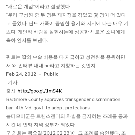
“새로운 개념”이라고 설명했다.
“우리 구성원 중 두 명은 재지정을 겪었고 몇 명이 더 있다
고 들었다. 판트 가족이 증명한 용기와 지지에 나는 매우 기
쁘다. 개인적 바람을 실현하는데 성공한 새로운 소녀에게
축하 인사를 보낸다.”
—
판트는 딸의 수술 비용을 다 지급하고 성전환을 응원하면
서 왜 인터뷰 내내 he라고 지칭하는 것인지…
Feb 24, 2012 – Public
::기사::
출처:
http://goo.gl/1mS4K
Baltimore County approves transgender discrimination
ban; 4th Md. govt. to adopt protections
볼티모어군은 트랜스젠더의 차별을 금지하는 조례를 통과
시킨 네 번째 지역 정부가 되었다.
군 의회는 목요일(2012.02.23.)에 그 조례를 승인했다. 조