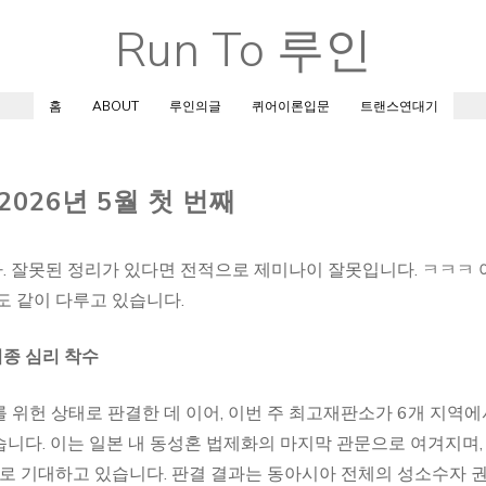
Run To 루인
Skip
to
content
홈
ABOUT
루인의글
퀴어이론입문
트랜스연대기
2026년 5월 첫 번째
. 잘못된 정리가 있다면 전적으로 제미나이 잘못입니다. ㅋㅋㅋ 
도 같이 다루고 있습니다.
최종 심리 착수
 위헌 상태로 판결한 데 이어, 이번 주 최고재판소가 6개 지역에
니다. 이는 일본 내 동성혼 법제화의 마지막 관문으로 여겨지며,
으로 기대하고 있습니다. 판결 결과는 동아시아 전체의 성소수자 