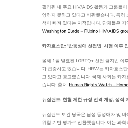
필리핀 내 주요 HIV/AIDS 활동가 그룹
영하지 못하고 있다고 비판했습니다. 특히
책이 빠져 있다는 지적입니다. 단체들은 지
Washington Blade – Filipino HIV/AIDS gro
카자흐스탄: ‘반동성애 선전법’ 시행 이후 인
올해 1월 발효된 LGBTQ+ 선전 금지법 
가 급증하고 있습니다. HRW는 카자흐스탄
고 있다고 경고했습니다. 국제 사회는 카
습니다. 출처:
Human Rights Watch – Homoph
뉴질랜드: 헌혈 제한 규정 전격 개정, 성적 
뉴질랜드 보건 당국은 남성 동성애자 및 
위험 기반 평가로 전환했습니다. 이는 과학