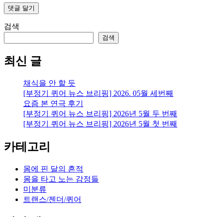
검색
검색
최신 글
채식을 안 할 듯
[부정기 퀴어 뉴스 브리핑] 2026. 05월 세번째
요즘 본 연극 후기
[부정기 퀴어 뉴스 브리핑] 2026년 5월 두 번째
[부정기 퀴어 뉴스 브리핑] 2026년 5월 첫 번째
카테고리
몸에 핀 달의 흔적
몸을 타고 노는 감정들
미분류
트랜스/젠더/퀴어