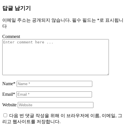
탐
답글 남기기
색
이메일 주소는 공개되지 않습니다.
필수 필드는
*
로 표시됩니
다
Comment
Name*
Email*
Website
다음 번 댓글 작성을 위해 이 브라우저에 이름, 이메일, 그
리고 웹사이트를 저장합니다.