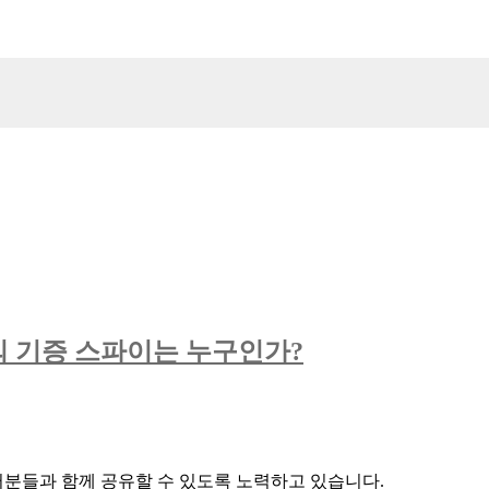
의 기증 스파이는 누구인가?
분들과 함께 공유할 수 있도록 노력하고 있습니다.