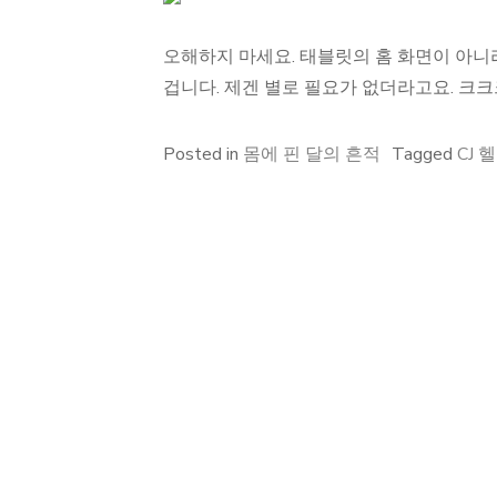
오해하지 마세요. 태블릿의 홈 화면이 아니
겁니다. 제겐 별로 필요가 없더라고요. 크크
Posted in
몸에 핀 달의 흔적
Tagged
CJ