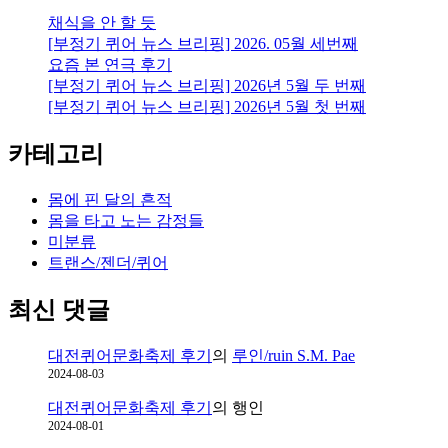
것
채식을 안 할 듯
[부정기 퀴어 뉴스 브리핑] 2026. 05월 세번째
요즘 본 연극 후기
[부정기 퀴어 뉴스 브리핑] 2026년 5월 두 번째
[부정기 퀴어 뉴스 브리핑] 2026년 5월 첫 번째
카테고리
몸에 핀 달의 흔적
몸을 타고 노는 감정들
미분류
트랜스/젠더/퀴어
최신 댓글
대전퀴어문화축제 후기
의
루인/ruin S.M. Pae
2024-08-03
대전퀴어문화축제 후기
의
행인
2024-08-01