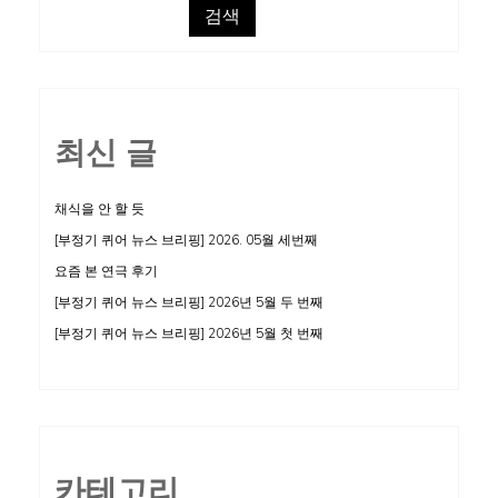
검색
최신 글
채식을 안 할 듯
[부정기 퀴어 뉴스 브리핑] 2026. 05월 세번째
요즘 본 연극 후기
[부정기 퀴어 뉴스 브리핑] 2026년 5월 두 번째
[부정기 퀴어 뉴스 브리핑] 2026년 5월 첫 번째
카테고리