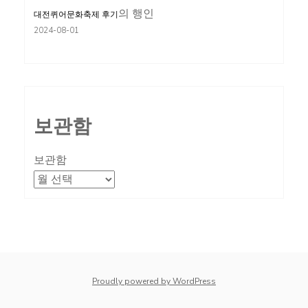
의
행인
대전퀴어문화축제 후기
2024-08-01
보관함
보관함
Proudly powered by WordPress