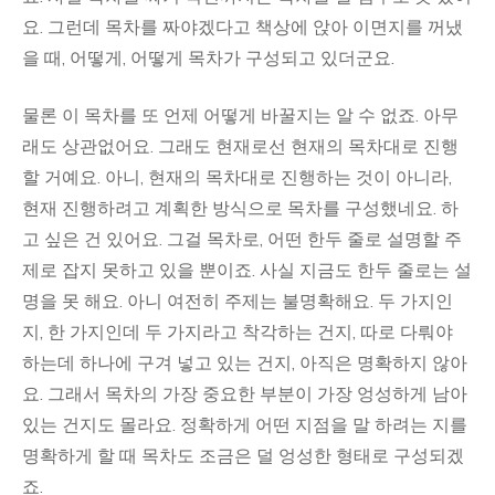
요. 그런데 목차를 짜야겠다고 책상에 앉아 이면지를 꺼냈
을 때, 어떻게, 어떻게 목차가 구성되고 있더군요.
물론 이 목차를 또 언제 어떻게 바꿀지는 알 수 없죠. 아무
래도 상관없어요. 그래도 현재로선 현재의 목차대로 진행
할 거예요. 아니, 현재의 목차대로 진행하는 것이 아니라,
현재 진행하려고 계획한 방식으로 목차를 구성했네요. 하
고 싶은 건 있어요. 그걸 목차로, 어떤 한두 줄로 설명할 주
제로 잡지 못하고 있을 뿐이죠. 사실 지금도 한두 줄로는 설
명을 못 해요. 아니 여전히 주제는 불명확해요. 두 가지인
지, 한 가지인데 두 가지라고 착각하는 건지, 따로 다뤄야
하는데 하나에 구겨 넣고 있는 건지, 아직은 명확하지 않아
요. 그래서 목차의 가장 중요한 부분이 가장 엉성하게 남아
있는 건지도 몰라요. 정확하게 어떤 지점을 말 하려는 지를
명확하게 할 때 목차도 조금은 덜 엉성한 형태로 구성되겠
죠.