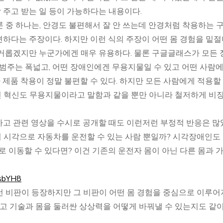
각 주고 받는 일 등이 가능하다는 내용이다.
 중 하나는, 안경도 불편해서 잘 안 쓰는데 안경처럼 착용하는 
하다는 주장이다. 하지만 이런 식의 주장이 어떤 몸 경험을 밑
번거롭겠지만 누군가에겐 매우 유용하다. 물론 구글글래스가 모든 
 범주는 폭넓고, 어떤 장애인에겐 무용지물일 수 있고 어떤 사람
 제품 착용이 정말 불편할 수 있다. 하지만 모든 사람에게 적용할
 혁신도 무용지물이라고 말함과 같을 뿐만 아니라 철저하게 비
고 관련 영상을 수시로 공개할 때도 이런저런 부정적 반응은 많
 시각으로 자동차를 운전할 수 있는 사람 뿐일까? 시각장애인도
로 이동할 수 있다면? 이건 기존의 운전자 몸이 아닌 다른 몸과 
ysbYH8
런 비판이 등장하지만 그 비판이 어떤 몸 경험을 중심으로 이루
고 기술과 몸을 둘러싼 상상력을 어떻게 바꿔낼 수 있는지도 같이