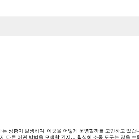
 방치하는 상황이 발생하여, 이곳을 어떻게 운영할까를 고민하고 있
지 다른 어떤 방법을 모색할 건지… 확실히 소통 도구는 많을 수록