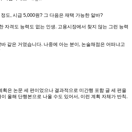
도, 시급 5,000원? 그 다음은 재택 가능한 알바?
 자격도 능력도 없는 인생. 고용시장에서 찾지 않는 그런 능력
알바 같은 거였습니다. 나중에 아는 분이, 논술채점은 어떠냐고
?
계획은 논문 세 편이었으나 결과적으로 미간행 포함 글 세 편을
글이 올해 단행본으로 나올 수도 있어서, 이런 계획 자체가 반칙.