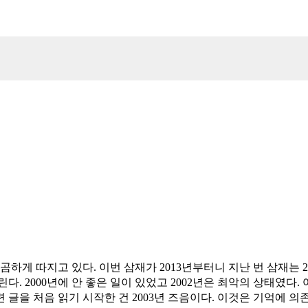
하게 따지고 있다. 이번 삼재가 2013년부터니 지난 번 삼재는 2
다. 2000년에 안 좋은 일이 있었고 2002년은 최악의 상태였다
글을 처음 읽기 시작한 건 2003년 즈음이다. 이것은 기억에 의존