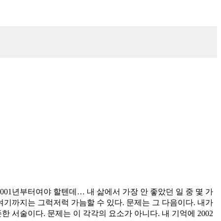
001년부터여야 할텐데… 내 삶에서 가장 안 좋았던 일 중 몇 가
. 여기까지는 그럭저럭 가늠할 수 있다. 문제는 그 다음이다. 내가
한 서술이다. 문제는 이 각각의 요소가 아니다. 내 기억에 2002