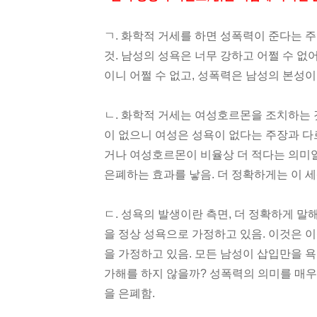
ㄱ. 화학적 거세를 하면 성폭력이 준다는
것. 남성의 성욕은 너무 강하고 어쩔 수 없
이니 어쩔 수 없고, 성폭력은 남성의 본성이
ㄴ. 화학적 거세는 여성호르몬을 조치하는
이 없으니 여성은 성욕이 없다는 주장과 다
거나 여성호르몬이 비율상 더 적다는 의미
은폐하는 효과를 낳음. 더 정확하게는 이 
ㄷ. 성욕의 발생이란 측면, 더 정확하게 말
을 정상 성욕으로 가정하고 있음. 이것은
을 가정하고 있음. 모든 남성이 삽입만을 욕
가해를 하지 않을까? 성폭력의 의미를 매우
을 은폐함.