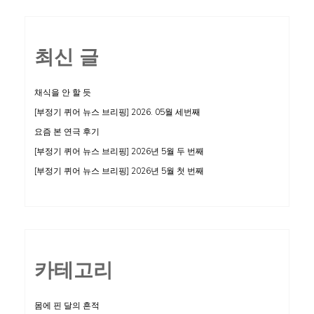
최신 글
채식을 안 할 듯
[부정기 퀴어 뉴스 브리핑] 2026. 05월 세번째
요즘 본 연극 후기
[부정기 퀴어 뉴스 브리핑] 2026년 5월 두 번째
[부정기 퀴어 뉴스 브리핑] 2026년 5월 첫 번째
카테고리
몸에 핀 달의 흔적