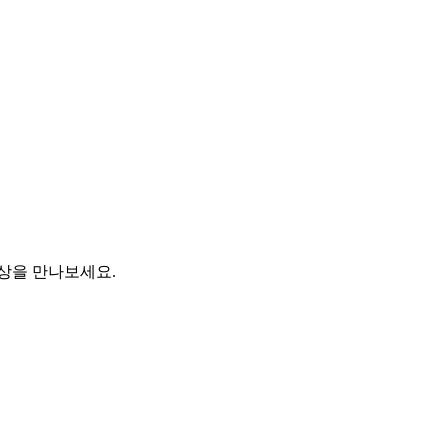
영상을 만나보세요.