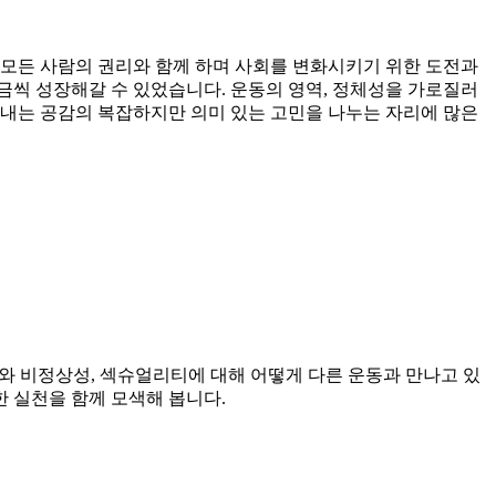
모든 사람의 권리와 함께 하며 사회를 변화시키기 위한 도전과
씩 성장해갈 수 있었습니다. 운동의 영역, 정체성을 가로질러
보내는 공감의 복잡하지만 의미 있는 고민을 나누는 자리에 많은
와 비정상성, 섹슈얼리티에 대해 어떻게 다른 운동과 만나고 있
 실천을 함께 모색해 봅니다.