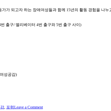
가가 되고자 하는 장애여성들과 함께 15년의 활동 경험을 나누
번 출구/ 엘리베이터 4번 출구와 5번 출구 사이)
장애여성공감)
on
공감
,
포럼
Leave a Comment