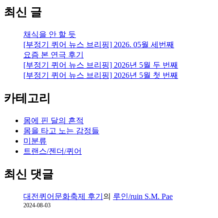
최신 글
채식을 안 할 듯
[부정기 퀴어 뉴스 브리핑] 2026. 05월 세번째
요즘 본 연극 후기
[부정기 퀴어 뉴스 브리핑] 2026년 5월 두 번째
[부정기 퀴어 뉴스 브리핑] 2026년 5월 첫 번째
카테고리
몸에 핀 달의 흔적
몸을 타고 노는 감정들
미분류
트랜스/젠더/퀴어
최신 댓글
대전퀴어문화축제 후기
의
루인/ruin S.M. Pae
2024-08-03