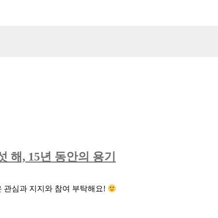
해, 15년 동안의 용기
은 관심과 지지와 참여 부탁해요!