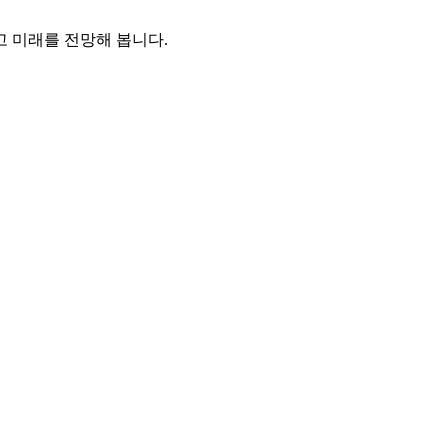
고 미래를 전망해 봅니다.