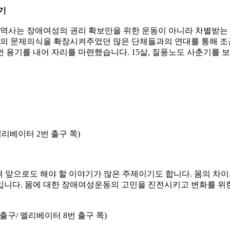
기
사는 장애여성의 권리 확보만을 위한 운동이 아니라 차별받는 
 문제의식을 확장시켜주었던 많은 단체들과의 연대를 통해 조금
 용기를 내어 자리를 마련했습니다. 15살, 질풍노도 사춘기를 
엘리베이터 2번 출구 쪽)
 앞으로도 해야 할 이야기가 많은 주제이기도 합니다. 몸의 차이
입니다. 몸에 대한 장애여성운동의 고민을 진전시키고 변화를 위한
출구/ 엘리베이터 8번 출구 쪽)