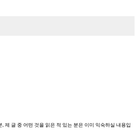
 제 글 중 어떤 것을 읽은 적 있는 분은 이미 익숙하실 내용입