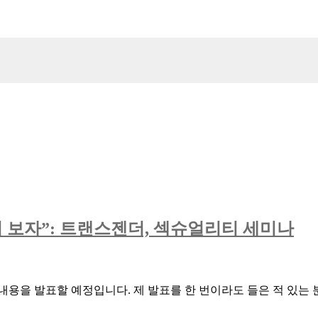
 보자”: 트랜스젠더, 섹슈얼리티 세미나
용을 발표할 예정입니다. 제 발표를 한 번이라도 들은 적 있는 분,