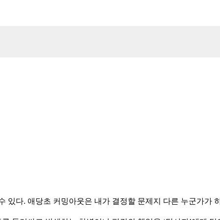
 있다. 애당초 커밍아웃은 내가 결정할 문제지 다른 누군가가 하