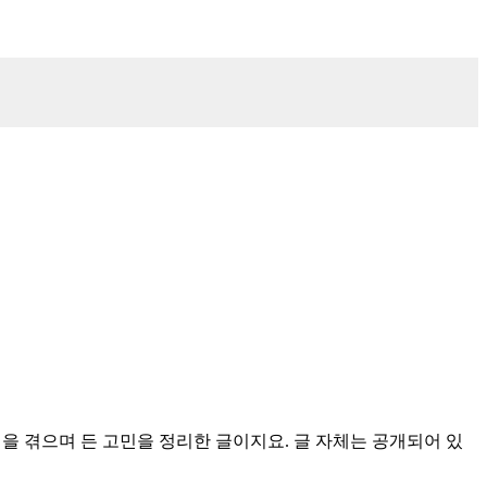
을 겪으며 든 고민을 정리한 글이지요. 글 자체는 공개되어 있