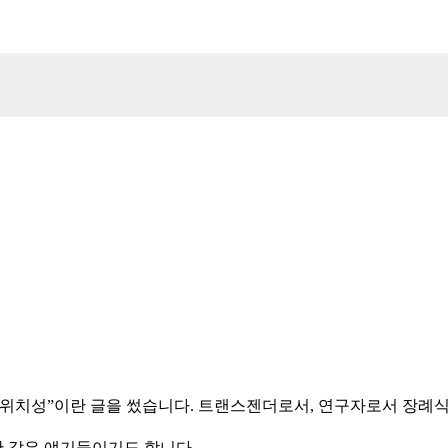
위치성”이란 글을 썼습니다. 트랜스젠더로서, 연구자로서 장례식
만 같은 얘기들이기도 합니다.