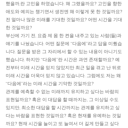
했을까,란 고민을 하였습니다. 왜 그랬을까요? 고인을 향한
애도와 예의는 챙기면서 생전엔 왜 이렇게 못 한 것일까요?
전 얼마나 많은 미래를 기대한 것일까요? 어떤 시간을 기대
한 것일까요?
부산에 가기 전, 요즘 제 몸 한 켠을 내주고 있는 사람(들)과
얘기를 나눴습니다. 어떤 질문에 “다음에”라고 답을 미뤘습
니다. 질문을 받은 그 자리에서 할 수 있는 내용이 아니기도
했습니다. 하지만 “다음에”란 시간은 과연 존재할까요? 예
전부터 미래 시간을 믿지 않았지만 최근 일을 겪고 난 뒤로
미래 시간을 더욱더 믿지 않고 있습니다. 그럼에도 저는 왜
“다음에”라는 미래 시간을 기약한 것일까요?
관계를 예측할 수 없는 미래까지 유지하고 싶다는 바람의
표현일까요? 혹은 이 대답을 할 때까지는, 그 이상일 수도
있지만, 최소한 대답을 할 시간까지는 관계를 유지하고 싶
다는 바람을 표현한 것일까요? 혹은 현재를 유예하는 것일
까요? 현재 시간을 늘이고 또 늘여서 더 길게 만들고 싶다