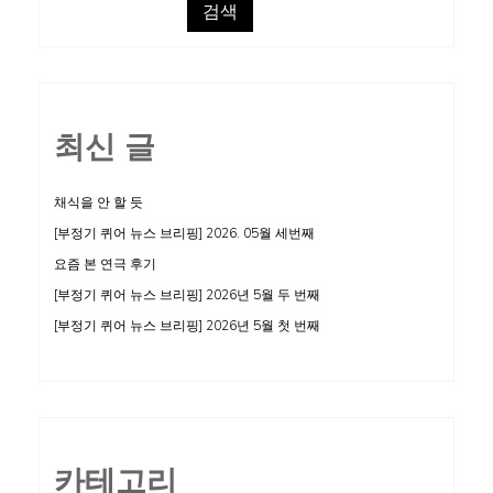
검색
최신 글
채식을 안 할 듯
[부정기 퀴어 뉴스 브리핑] 2026. 05월 세번째
요즘 본 연극 후기
[부정기 퀴어 뉴스 브리핑] 2026년 5월 두 번째
[부정기 퀴어 뉴스 브리핑] 2026년 5월 첫 번째
카테고리