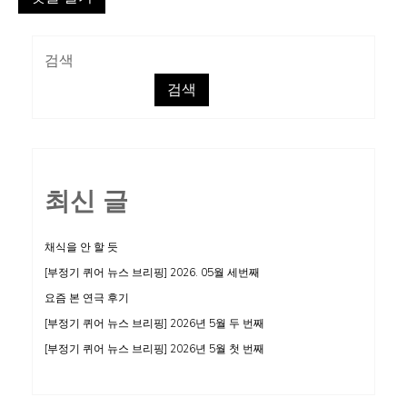
검색
검색
최신 글
채식을 안 할 듯
[부정기 퀴어 뉴스 브리핑] 2026. 05월 세번째
요즘 본 연극 후기
[부정기 퀴어 뉴스 브리핑] 2026년 5월 두 번째
[부정기 퀴어 뉴스 브리핑] 2026년 5월 첫 번째