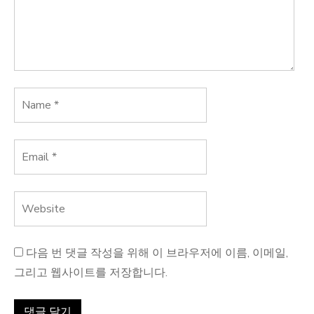
다음 번 댓글 작성을 위해 이 브라우저에 이름, 이메일,
그리고 웹사이트를 저장합니다.