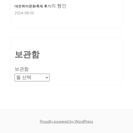
의
행인
대전퀴어문화축제 후기
2024-08-01
보관함
보관함
Proudly powered by WordPress