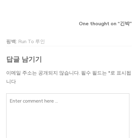
색
One thought on “
긴박
”
핑백:
Run To 루인
답글 남기기
이메일 주소는 공개되지 않습니다.
필수 필드는
*
로 표시됩
니다