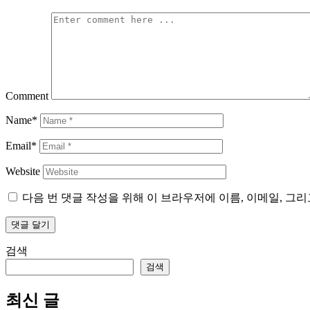
Comment
Name*
Email*
Website
다음 번 댓글 작성을 위해 이 브라우저에 이름, 이메일, 그
검색
검색
최신 글