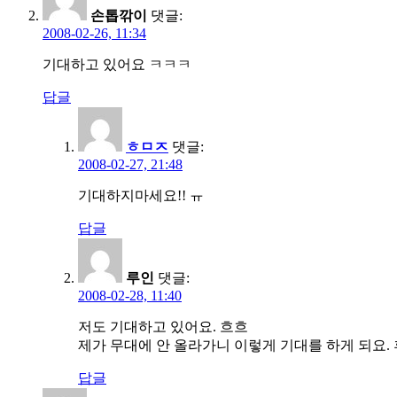
손톱깎이
댓글:
2008-02-26, 11:34
기대하고 있어요 ㅋㅋㅋ
답글
ㅎㅁㅈ
댓글:
2008-02-27, 21:48
기대하지마세요!! ㅠ
답글
루인
댓글:
2008-02-28, 11:40
저도 기대하고 있어요. 흐흐
제가 무대에 안 올라가니 이렇게 기대를 하게 되요.
답글