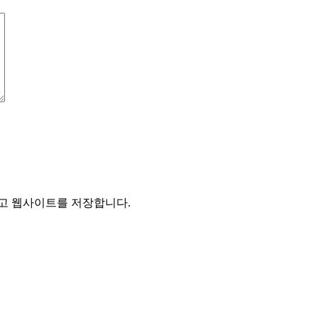
리고 웹사이트를 저장합니다.